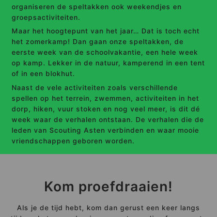
organiseren de speltakken ook weekendjes en
groepsactiviteiten.
Maar het hoogtepunt van het jaar… Dat is toch echt
het zomerkamp! Dan gaan onze speltakken, de
eerste week van de schoolvakantie, een hele week
op kamp. Lekker in de natuur, kamperend in een tent
of in een blokhut.
Naast de vele activiteiten zoals verschillende
spellen op het terrein, zwemmen, activiteiten in het
dorp, hiken, vuur stoken en nog veel meer, is dit dé
week waar de verhalen ontstaan. De verhalen die de
leden van Scouting Asten verbinden en waar mooie
vriendschappen geboren worden.
Kom proefdraaien!
Als je de tijd hebt, kom dan gerust een keer langs