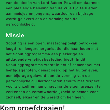
van de ideeën van Lord Baden-Powell om daarmee
een plezierige beleving van de vrije tijd te bieden
aan meisjes en jongens, waardoor een bijdrage
wordt geleverd aan de vorming van de
persoonlijkheid.
Missie
Scouting is een open, maatschappelijk betrokken
jeugd- en jongerenorganisatie, die haar leden met
het Scoutingprogramma een plezierige en
uitdagende vrijetijdsbesteding biedt. In dit
Scoutingprogramma wordt in actief samenspel met
leeftijdsgenoten, geïnspireerd op het buitenleven,
een bijdrage geleverd aan de vorming van de
persoonlijkheid. Hierdoor leren scouts met respect
voor zichzelf en hun omgeving de eigen grenzen te
verkennen en verantwoordelijkheid te nemen voor
zichzelf, elkaar en de wereld om hen heen.
Kom proefdraaien!