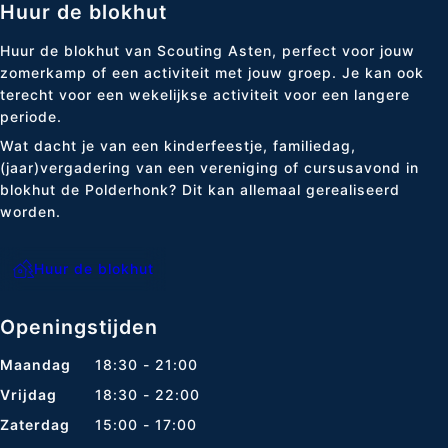
Huur de blokhut
Huur de blokhut van Scouting Asten, perfect voor jouw
zomerkamp of een activiteit met jouw groep. Je kan ook
terecht voor een wekelijkse activiteit voor een langere
periode.
Wat dacht je van een kinderfeestje, familiedag,
(jaar)vergadering van een vereniging of cursusavond in
blokhut de Polderhonk? Dit kan allemaal gerealiseerd
worden.
Huur de blokhut
Openingstijden
Maandag
18:30 - 21:00
Vrijdag
18:30 - 22:00
Zaterdag
15:00 - 17:00