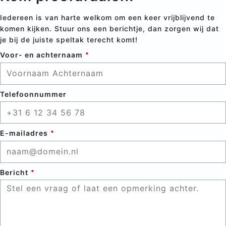
Iedereen is van harte welkom om een keer vrijblijvend te
komen kijken. Stuur ons een berichtje, dan zorgen wij dat
je bij de juiste speltak terecht komt!
Voor- en achternaam
Telefoonnummer
E-mailadres
Bericht