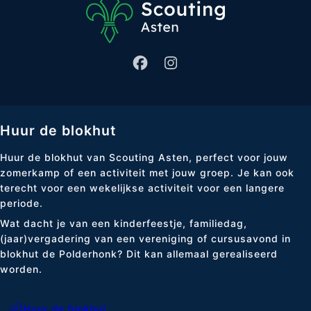
Huur de blokhut
Huur de blokhut van Scouting Asten, perfect voor jouw
zomerkamp of een activiteit met jouw groep. Je kan ook
terecht voor een wekelijkse activiteit voor een langere
periode.
Wat dacht je van een kinderfeestje, familiedag,
(jaar)vergadering van een vereniging of cursusavond in
blokhut de Polderhonk? Dit kan allemaal gerealiseerd
worden.
Huur de blokhut