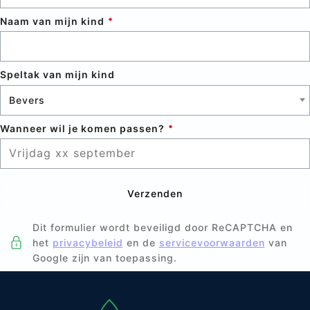
Naam van mijn kind
Speltak van mijn kind
Bevers
Wanneer wil je komen passen?
Verzenden
Dit formulier wordt beveiligd door ReCAPTCHA en
het
privacybeleid
en de
servicevoorwaarden
van
Google zijn van toepassing.