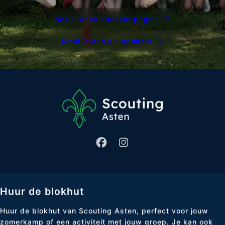
Bekijk onze sponsor pagina
Meld je aan als sponsor
Huur de blokhut
Huur de blokhut van Scouting Asten, perfect voor jouw
zomerkamp of een activiteit met jouw groep. Je kan ook