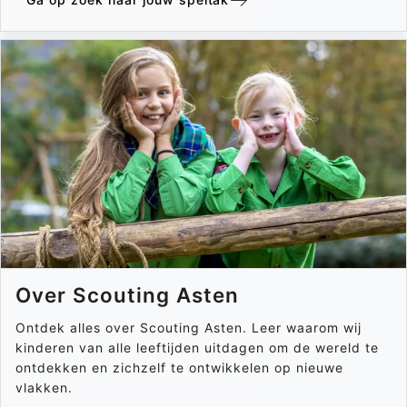
Over Scouting Asten
Ontdek alles over Scouting Asten. Leer waarom wij
kinderen van alle leeftijden uitdagen om de wereld te
ontdekken en zichzelf te ontwikkelen op nieuwe
vlakken.