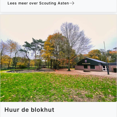
Lees meer over Scouting Asten
Huur de blokhut