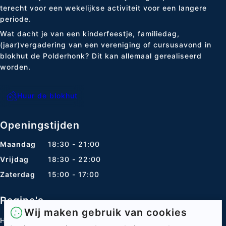
terecht voor een wekelijkse activiteit voor een langere
periode.
Wat dacht je van een kinderfeestje, familiedag,
(jaar)vergadering van een vereniging of cursusavond in
blokhut de Polderhonk? Dit kan allemaal gerealiseerd
worden.
Huur de blokhut
Openingstijden
Maandag
18:30 - 21:00
Vrijdag
18:30 - 22:00
Zaterdag
15:00 - 17:00
Pagina's
Wij maken gebruik van cookies
Home